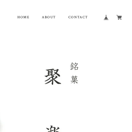
HOME
ABOUT
CONTACT