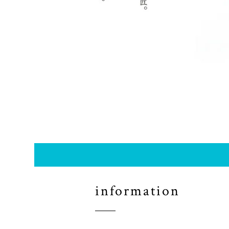
information