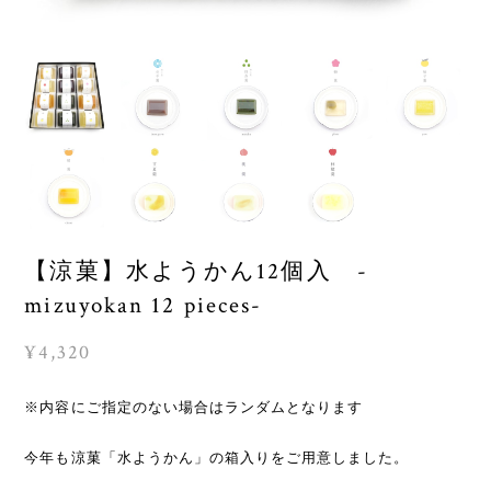
【涼菓】水ようかん12個入 -
mizuyokan 12 pieces-
¥4,320
※内容にご指定のない場合はランダムとなります
今年も涼菓「水ようかん」の箱入りをご用意しました。